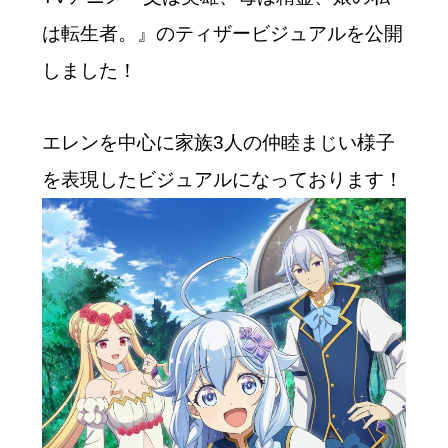
は転生者。』のティザービジュアルを公開
しました！
エレンを中心に家族3人の仲睦まじい様子
を表現したビジュアルになっております！