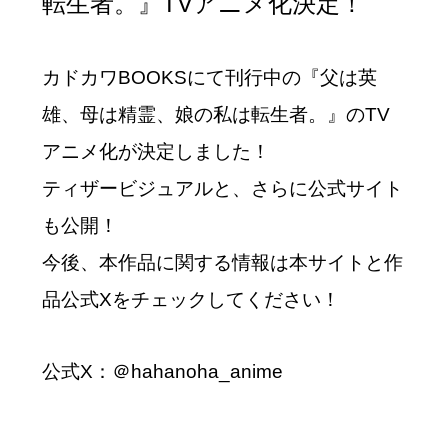
転生者。』TVアニメ化決定！
カドカワBOOKSにて刊行中の『父は英
雄、母は精霊、娘の私は転生者。』のTV
アニメ化が決定しました！
ティザービジュアルと、さらに公式サイト
も公開！
今後、本作品に関する情報は本サイトと作
品公式Xをチェックしてください！
公式X：
＠hahanoha_anime