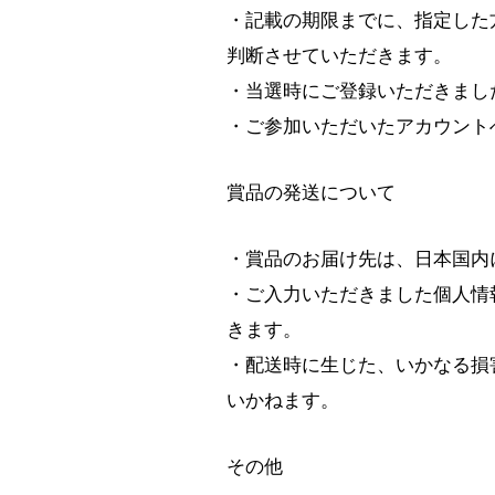
・記載の期限までに、指定した
判断させていただきます。
・当選時にご登録いただきまし
・ご参加いただいたアカウント
賞品の発送について
・賞品のお届け先は、日本国内
・ご入力いただきました個人情
きます。
・配送時に生じた、いかなる損
いかねます。
その他