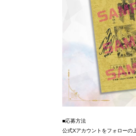
■応募方法
公式Xアカウントをフォローの