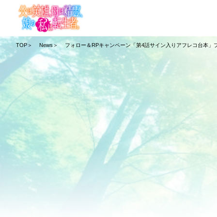
TOP
News
フォロー＆RPキャンペーン「第4話サイン入りアフレコ台本」