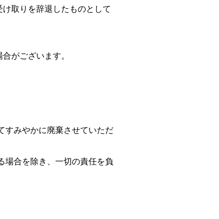
受け取りを辞退したものとして
場合がございます。
てすみやかに廃棄させていただ
る場合を除き、一切の責任を負