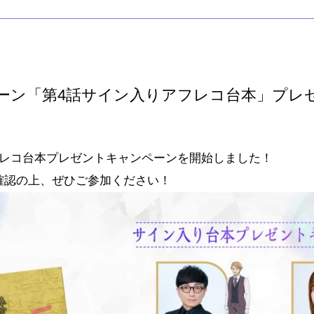
ーン「第4話サイン入りアフレコ台本」プレ
フレコ台本プレゼントキャンペーンを開始しました！
確認の上、ぜひご参加ください！