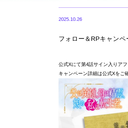
2025.10.26
フォロー＆RPキャンペ
公式Xにて第4話サイン入りア
キャンペーン詳細は公式Xをご