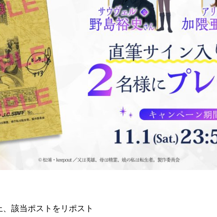
上、該当ポストをリポスト