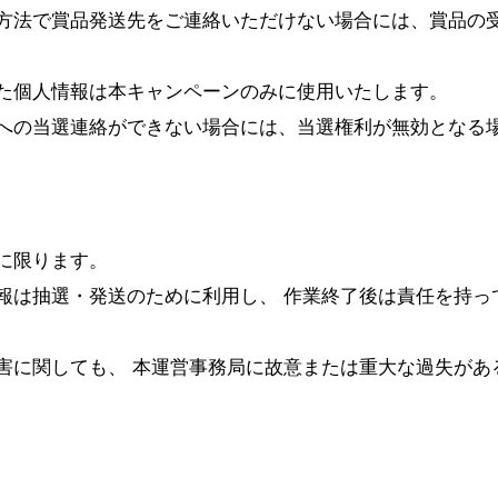
方法で賞品発送先をご連絡いただけない場合には、賞品の
た個人情報は本キャンペーンのみに使用いたします。
への当選連絡ができない場合には、当選権利が無効となる
に限ります。
報は抽選・発送のために利用し、 作業終了後は責任を持っ
害に関しても、 本運営事務局に故意または重大な過失があ