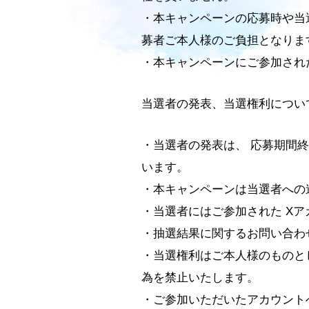
・本キャンペーンの応募時や当
募者ご本人様のご負担となりま
・本キャンペーンにご参加され
当選者の発表、当選権利につい
・当選者の発表は、 応募期間
います。
・本キャンペーンは当選者への
・当選者にはご参加された X
・抽選結果に関するお問い合わ
・当選権利はご本人様のものと
為を禁止いたします。
・ご参加いただいたアカウント