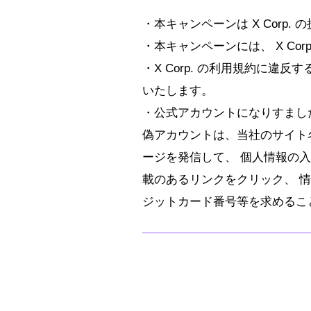
・本キャンペーンは X Corp
・本キャンペーンには、 X C
・X Corp. の利用規約に
いたします。
・公式アカウントになりすまし
偽アカウントは、当社のサイト
ージを発信して、 個人情報の
載のあるリンクをクリック、 
ジットカード番号等を求めるこ